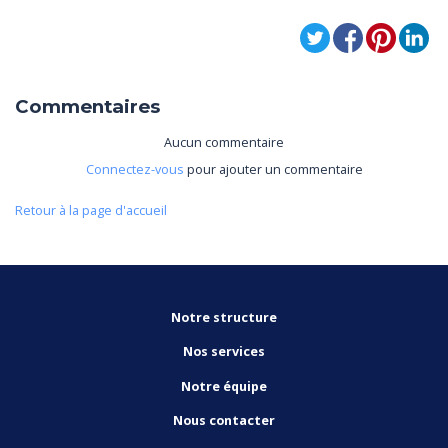
Commentaires
Aucun commentaire
Connectez-vous
pour ajouter un commentaire
Retour à la page d'accueil
Notre structure
Nos services
Notre équipe
Nous contacter