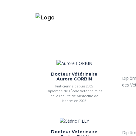
Docteur Vétérinaire
Diplôm
Aurore CORBIN
des Vét
Praticienne depuis 2005
Diplômée de l’École Vétérinaire et
de la Faculté de Médecine de
Nantes en 2005
Docteur Vétérinaire
Diplôm