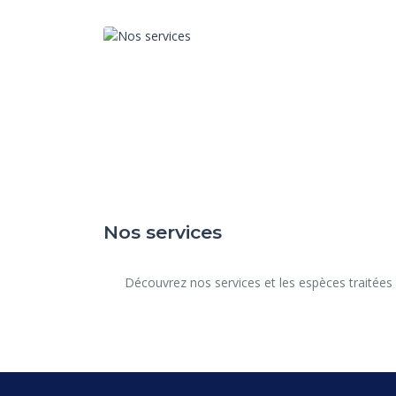
Nos services
      Découvrez nos services et les espèces traitées dans notre structure.
