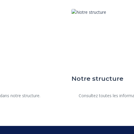
Notre structure
      Consultez toutes les informations de notre structure.
