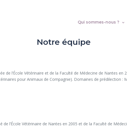
Qui sommes-nous ?
Notre équipe
ée de l’École Vétérinaire et de la Faculté de Médecine de Nantes en 
érinaires pour Animaux de Compagnie). Domaines de prédilection : Méd
é de l’École Vétérinaire de Nantes en 2005 et de la Faculté de Méde