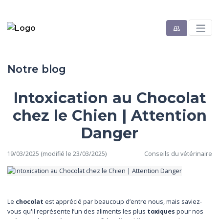
Notre blog
Intoxication au Chocolat
chez le Chien | Attention
Danger
19/03/2025 (modifié le 23/03/2025)
Conseils du vétérinaire
Le
chocolat
est apprécié par beaucoup d’entre nous, mais saviez-
vous qu'il représente l’un des aliments les plus
toxiques
pour nos